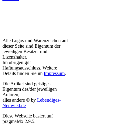
Alle Logos und Warenzeichen auf
dieser Seite sind Eigentum der
jeweiligen Besitzer und
Lizenzhalter.
Im übrigen gilt
Haftungsausschluss. Weitere
Details finden Sie im
Impressum
.
Die Artikel sind geistiges
Eigentum des/der jeweiligen
Autoren,
alles andere © by
Lebendiges-
Neuwied.de
Diese Webseite basiert auf
pragmaMx 2.9.5.