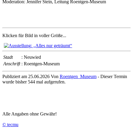
Moderation: Jennifer Stein, Leitung Roentgen-Museum
Klicken für Bild in voller Größe...
Stadt
: Neuwied
Anschrift
: Roentgen-Museum
Publiziert am 25.06.2026 Von
Roentgen_Museum
- Dieser Termin
wurde bisher 544 mal aufgerufen.
Alle Angaben ohne Gewähr!
© tecmu