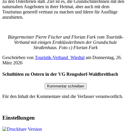
zu den Osterferien statt. Ziel ist es, die GrundschülerInnen mit den
naturnahen Angeboten in ihrer Heimat, aber auch mit dem
Tourismus generell vertraut zu machen und Ideen für Ausflüge
anzubieten.
Bürgermeister Pierre Fischer und Florian Fark vom Touristik-
Verband mit einigen ErstklässlerInnen der Grundschule
Straßenhaus. Foto c) Florian Fark
Geschrieben von
Touristik-Verband_Wiedtal
am
Donnerstag, 26.
März 2026
Schultüten zu Ostern in der VG Rengsdorf-Waldbreitbach
Für den Inhalt der Kommentare sind die Verfasser verantwortlich.
Einstellungen