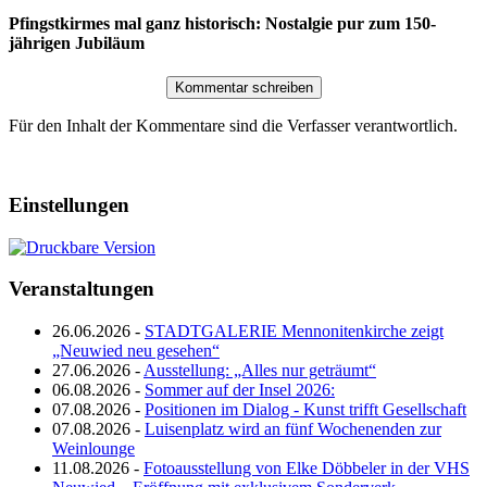
Pfingstkirmes mal ganz historisch: Nostalgie pur zum 150-
jährigen Jubiläum
Für den Inhalt der Kommentare sind die Verfasser verantwortlich.
Einstellungen
Veranstaltungen
26.06.2026 -
STADTGALERIE Mennonitenkirche zeigt
„Neuwied neu gesehen“
27.06.2026 -
Ausstellung: „Alles nur geträumt“
06.08.2026 -
Sommer auf der Insel 2026:
07.08.2026 -
Positionen im Dialog - Kunst trifft Gesellschaft
07.08.2026 -
Luisenplatz wird an fünf Wochenenden zur
Weinlounge
11.08.2026 -
Fotoausstellung von Elke Döbbeler in der VHS