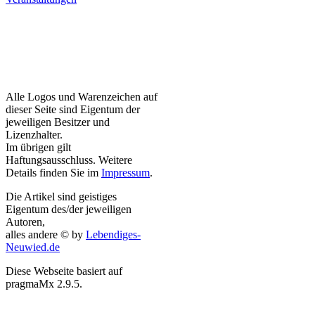
Alle Logos und Warenzeichen auf
dieser Seite sind Eigentum der
jeweiligen Besitzer und
Lizenzhalter.
Im übrigen gilt
Haftungsausschluss. Weitere
Details finden Sie im
Impressum
.
Die Artikel sind geistiges
Eigentum des/der jeweiligen
Autoren,
alles andere © by
Lebendiges-
Neuwied.de
Diese Webseite basiert auf
pragmaMx 2.9.5.