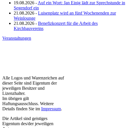
19.08.2026 -
Auf ein Wort: Jan Einig lädt zur Sprechstunde in
Segendorf ein
21.08.2026 -
Luisenplatz wird an fünf Wochenenden zur
Weinlounge
21.08.2026 -
Benefizkonzert für die Arbeit des
Kirchbauvereins
Veranstaltungen
Alle Logos und Warenzeichen auf
dieser Seite sind Eigentum der
jeweiligen Besitzer und
Lizenzhalter.
Im übrigen gilt
Haftungsausschluss. Weitere
Details finden Sie im
Impressum
.
Die Artikel sind geistiges
Eigentum des/der jeweiligen