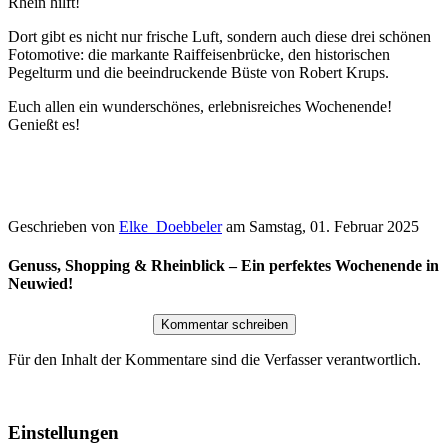
Rhein hilft!
Dort gibt es nicht nur frische Luft, sondern auch diese drei schönen
Fotomotive: die markante Raiffeisenbrücke, den historischen
Pegelturm und die beeindruckende Büste von Robert Krups.
Euch allen ein wunderschönes, erlebnisreiches Wochenende!
Genießt es!
Geschrieben von
Elke_Doebbeler
am
Samstag, 01. Februar 2025
Genuss, Shopping & Rheinblick – Ein perfektes Wochenende in
Neuwied!
Für den Inhalt der Kommentare sind die Verfasser verantwortlich.
Einstellungen