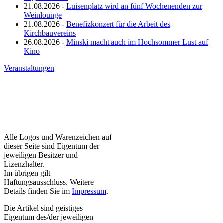
21.08.2026 -
Luisenplatz wird an fünf Wochenenden zur
Weinlounge
21.08.2026 -
Benefizkonzert für die Arbeit des
Kirchbauvereins
26.08.2026 -
Minski macht auch im Hochsommer Lust auf
Kino
Veranstaltungen
Alle Logos und Warenzeichen auf
dieser Seite sind Eigentum der
jeweiligen Besitzer und
Lizenzhalter.
Im übrigen gilt
Haftungsausschluss. Weitere
Details finden Sie im
Impressum
.
Die Artikel sind geistiges
Eigentum des/der jeweiligen