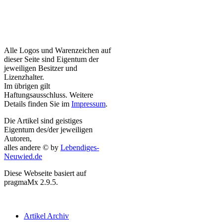
Alle Logos und Warenzeichen auf
dieser Seite sind Eigentum der
jeweiligen Besitzer und
Lizenzhalter.
Im übrigen gilt
Haftungsausschluss. Weitere
Details finden Sie im
Impressum
.
Die Artikel sind geistiges
Eigentum des/der jeweiligen
Autoren,
alles andere © by
Lebendiges-
Neuwied.de
Diese Webseite basiert auf
pragmaMx 2.9.5.
Artikel Archiv