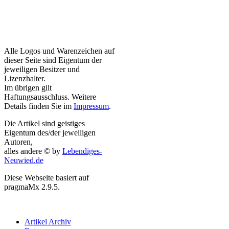
Alle Logos und Warenzeichen auf
dieser Seite sind Eigentum der
jeweiligen Besitzer und
Lizenzhalter.
Im übrigen gilt
Haftungsausschluss. Weitere
Details finden Sie im
Impressum
.
Die Artikel sind geistiges
Eigentum des/der jeweiligen
Autoren,
alles andere © by
Lebendiges-
Neuwied.de
Diese Webseite basiert auf
pragmaMx 2.9.5.
Artikel Archiv