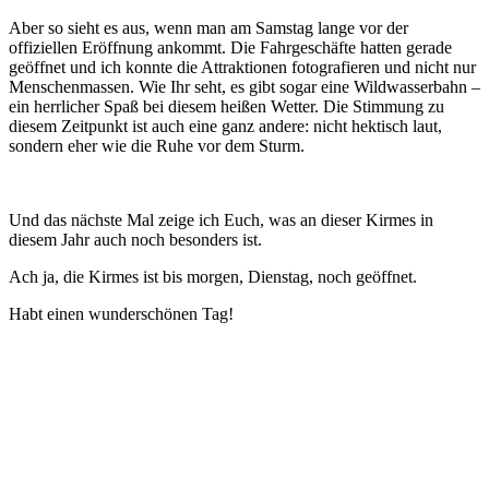
Aber so sieht es aus, wenn man am Samstag lange vor der
offiziellen Eröffnung ankommt. Die Fahrgeschäfte hatten gerade
geöffnet und ich konnte die Attraktionen fotografieren und nicht nur
Menschenmassen. Wie Ihr seht, es gibt sogar eine Wildwasserbahn –
ein herrlicher Spaß bei diesem heißen Wetter. Die Stimmung zu
diesem Zeitpunkt ist auch eine ganz andere: nicht hektisch laut,
sondern eher wie die Ruhe vor dem Sturm.
Und das nächste Mal zeige ich Euch, was an dieser Kirmes in
diesem Jahr auch noch besonders ist.
Ach ja, die Kirmes ist bis morgen, Dienstag, noch geöffnet.
Habt einen wunderschönen Tag!