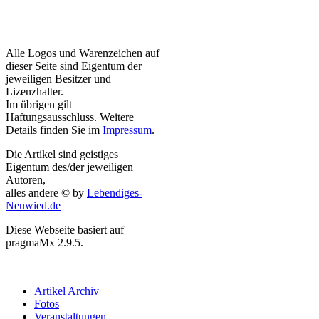
Alle Logos und Warenzeichen auf
dieser Seite sind Eigentum der
jeweiligen Besitzer und
Lizenzhalter.
Im übrigen gilt
Haftungsausschluss. Weitere
Details finden Sie im
Impressum
.
Die Artikel sind geistiges
Eigentum des/der jeweiligen
Autoren,
alles andere © by
Lebendiges-
Neuwied.de
Diese Webseite basiert auf
pragmaMx 2.9.5.
Artikel Archiv
Fotos
Veranstaltungen