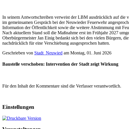
In seinem Antwortschreiben verweist der LBM ausdrücklich auf die von
im gemeinsamen Gespräch bei der Neuwieder Feuerwehr angesprochene
Information der Öffentlichkeit sowie die weitere Abstimmung mit Feu
Nach aktuellem Stand soll die Maßnahme erst im Frühjahr 2027 umge
Oberbürgermeister Jan Einig bedankt sich bei den vielen Bürgern, die
nachdrücklich für eine Verschiebung ausgesprochen hatten.
Geschrieben von
Stadt_Neuwied
am
Montag, 01. Juni 2026
Baustelle verschoben: Intervention der Stadt zeigt Wirkung
Für den Inhalt der Kommentare sind die Verfasser verantwortlich.
Einstellungen