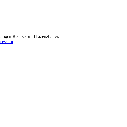
iligen Besitzer und Lizenzhalter.
ressum
.